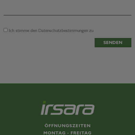
Ich stimme den
Datenschutzbestimmungen
zu
SENDEN
ÖFFNUNGSZEITEN
MONTAG - FREITAG