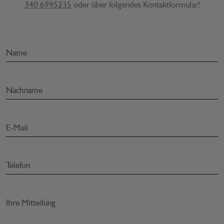
340 6995235
oder über folgendes Kontaktformular!
Name
Nachname
E-Mail
Telefon
Ihre Mitteilung