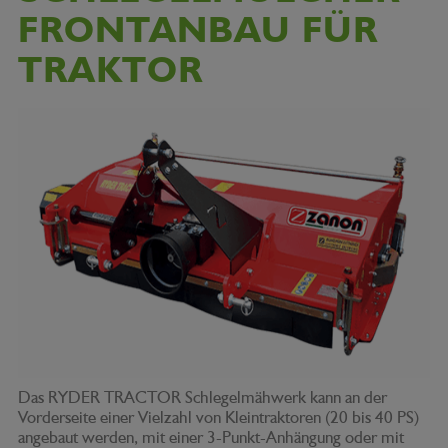
FRONTANBAU FÜR
TRAKTOR
Das RYDER TRACTOR Schlegelmähwerk kann an der
Vorderseite einer Vielzahl von Kleintraktoren (20 bis 40 PS)
angebaut werden, mit einer 3-Punkt-Anhängung oder mit