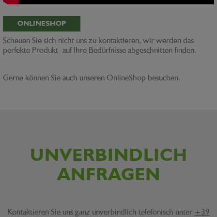
ONLINESHOP
Scheuen Sie sich nicht uns zu kontaktieren, wir werden das
perfekte Produkt auf Ihre Bedürfnisse abgeschnitten finden.
Gerne können Sie auch unseren OnlineShop besuchen.
UNVERBINDLICH
ANFRAGEN
Kontaktieren Sie uns ganz unverbindlich telefonisch unter
+39