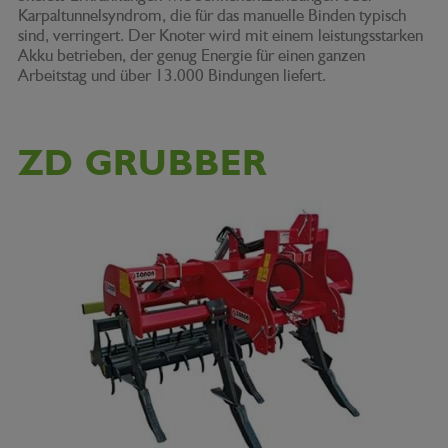
Karpaltunnelsyndrom, die für das manuelle Binden typisch
sind, verringert. Der Knoter wird mit einem leistungsstarken
Akku betrieben, der genug Energie für einen ganzen
Arbeitstag und über 13.000 Bindungen liefert.
ZD GRUBBER