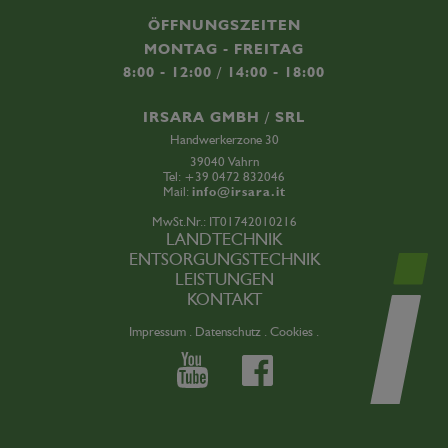
ÖFFNUNGSZEITEN
MONTAG - FREITAG
8:00 - 12:00 / 14:00 - 18:00
IRSARA GMBH / SRL
Handwerkerzone 30
39040 Vahrn
Tel:
+39 0472 832046
Mail:
info@irsara.it
MwSt.Nr.: IT01742010216
LANDTECHNIK
ENTSORGUNGSTECHNIK
LEISTUNGEN
KONTAKT
Impressum .
Datenschutz .
Cookies .