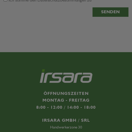
Ich stimme den
Datenschutzbestimmungen
zu
SENDEN
ÖFFNUNGSZEITEN
MONTAG - FREITAG
8:00 - 12:00 / 14:00 - 18:00
IRSARA GMBH / SRL
Handwerkerzone 30