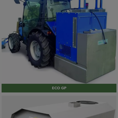
ECO GP