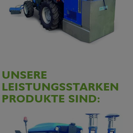
UNSERE
LEISTUNGSSTARKEN
PRODUKTE SIND: