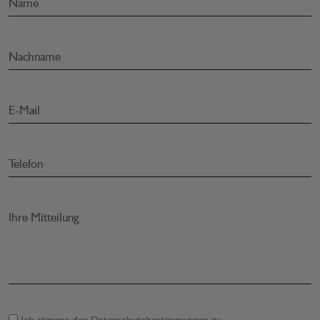
Name
Nachname
E-Mail
Telefon
Ihre Mitteilung