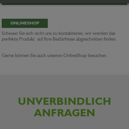
ONLINESHOP
Scheuen Sie sich nicht uns zu kontaktieren, wir werden das
perfekte Produkt auf Ihre Bedürfnisse abgeschnitten finden.
Gerne können Sie auch unseren OnlineShop besuchen.
UNVERBINDLICH
ANFRAGEN