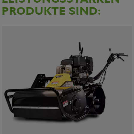
PRODUKTE SIND: