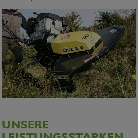
UNSERE
LEISTUNGSSTARKEN