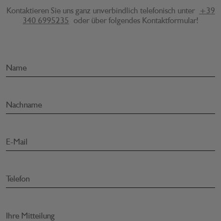
Kontaktieren Sie uns ganz unverbindlich telefonisch unter
+39
340 6995235
oder über folgendes Kontaktformular!
Name
Nachname
E-Mail
Telefon
Ihre Mitteilung