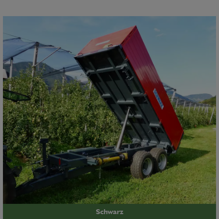
Schwarz