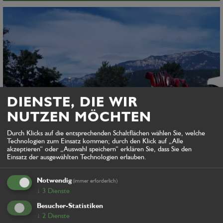
DIENSTE, DIE WIR
NUTZEN MÖCHTEN
Durch Klicks auf die entsprechenden Schaltflächen wählen Sie, welche
Technologien zum Einsatz kommen; durch den Klick auf „Alle
akzeptieren“ oder „Auswahl speichern“ erklären Sie, dass Sie den
Einsatz der ausgewählten Technologien erlauben.
Notwendig
(immer erforderlich)
↓
3
Dienste
Besucher-Statistiken
Zaccaria
↓
2
Dienste