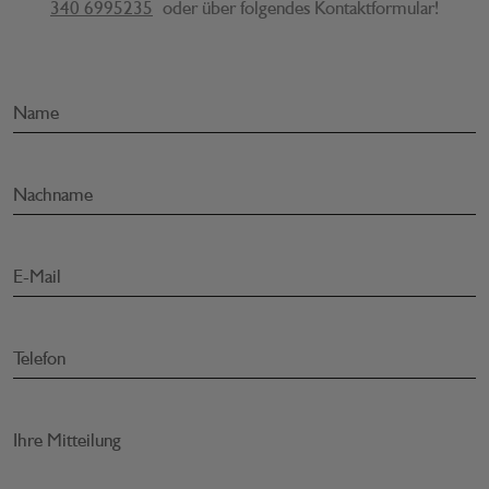
340 6995235
oder über folgendes Kontaktformular!
Name
Nachname
E-Mail
Telefon
Ihre Mitteilung