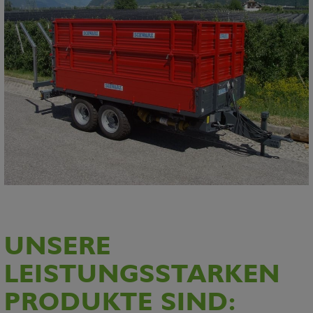
UNSERE
LEISTUNGSSTARKEN
PRODUKTE SIND: