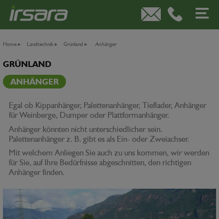
Home
▸
Landtechnik
▸
Grünland
▸
Anhänger
GRÜNLAND
ANHÄNGER
Egal ob Kippanhänger, Palettenanhänger, Tieflader, Anhänger
für Weinberge, Dumper oder Plattformanhänger.
Anhänger könnten nicht unterschiedlicher sein.
Palettenanhänger z. B. gibt es als Ein- oder Zweiachser.
Mit welchem Anliegen Sie auch zu uns kommen, wir werden
für Sie, auf Ihre Bedürfnisse abgeschnitten, den richtigen
Anhänger finden.