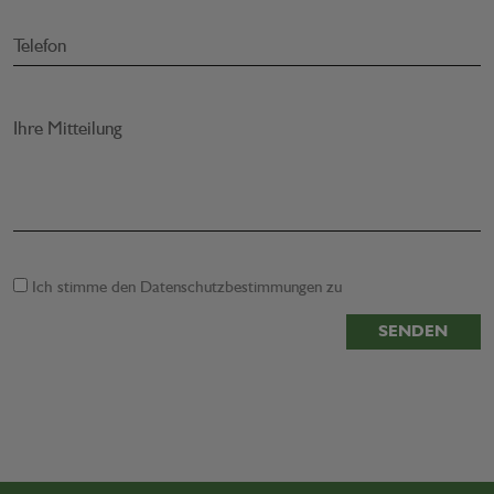
Telefon
Ihre Mitteilung
Ich stimme den
Datenschutzbestimmungen
zu
SENDEN