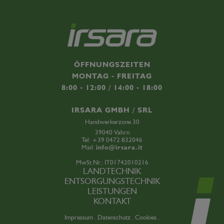
ÖFFNUNGSZEITEN
MONTAG - FREITAG
8:00 - 12:00 / 14:00 - 18:00
IRSARA GMBH / SRL
Handwerkerzone 30
39040 Vahrn
Tel:
+39 0472 832046
Mail:
info@irsara.it
MwSt.Nr.: IT01742010216
LANDTECHNIK
ENTSORGUNGSTECHNIK
LEISTUNGEN
KONTAKT
Impressum .
Datenschutz .
Cookies .