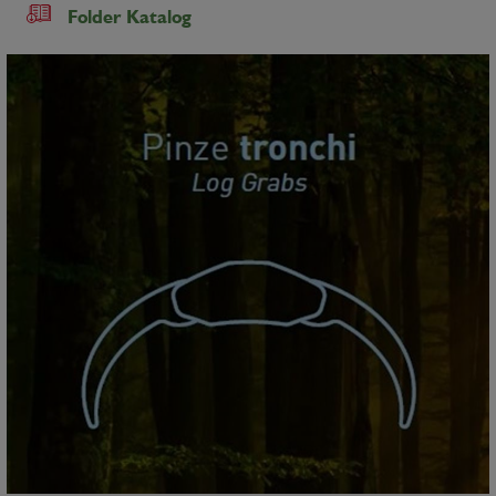
Folder Katalog