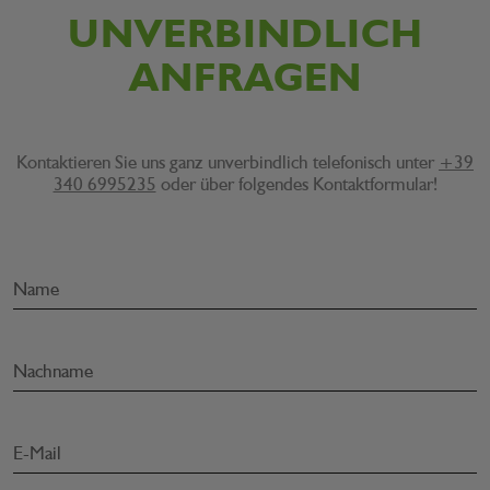
UNVERBINDLICH
ANFRAGEN
Kontaktieren Sie uns ganz unverbindlich telefonisch unter
+39
340 6995235
oder über folgendes Kontaktformular!
Name
Nachname
E-Mail