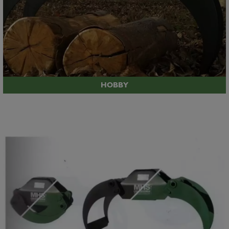
HOBBY