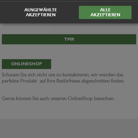
AUSGEWÄHLTE
ALLE
AKZEPTIEREN
AKZEPTIEREN
TMR
ONLINESHOP
Scheuen Sie sich nicht uns zu kontaktieren, wir werden das
perfekte Produkt auf Ihre Bedürfnisse abgeschnitten finden.
Gerne können Sie auch unseren OnlineShop besuchen.