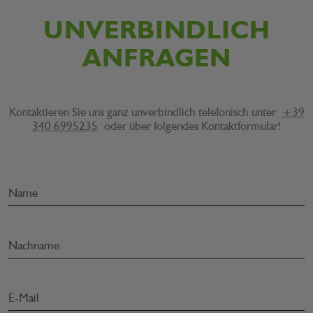
UNVERBINDLICH
ANFRAGEN
Kontaktieren Sie uns ganz unverbindlich telefonisch unter
+39
340 6995235
oder über folgendes Kontaktformular!
Name
Nachname
E-Mail