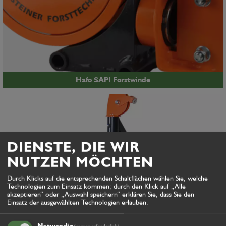
Hafo SAPI Forstwinde
DIENSTE, DIE WIR
NUTZEN MÖCHTEN
Durch Klicks auf die entsprechenden Schaltflächen wählen Sie, welche
Technologien zum Einsatz kommen; durch den Klick auf „Alle
akzeptieren“ oder „Auswahl speichern“ erklären Sie, dass Sie den
Einsatz der ausgewählten Technologien erlauben.