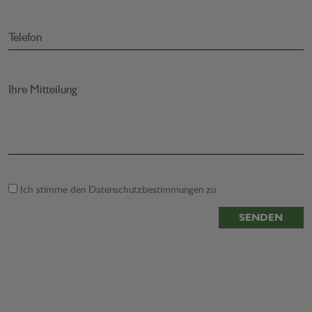
Telefon
Ihre Mitteilung
Ich stimme den
Datenschutzbestimmungen
zu
SENDEN