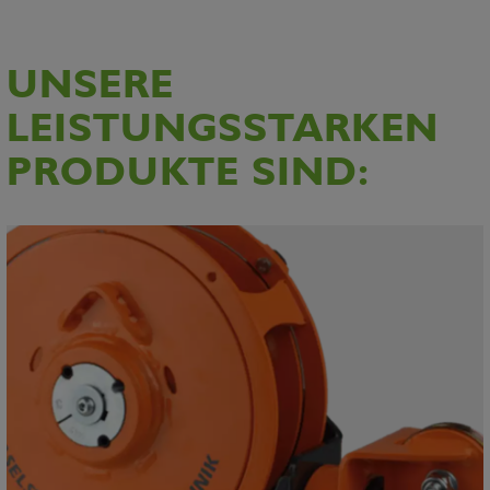
UNSERE
LEISTUNGSSTARKEN
PRODUKTE SIND: