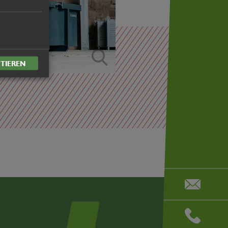
TIEREN