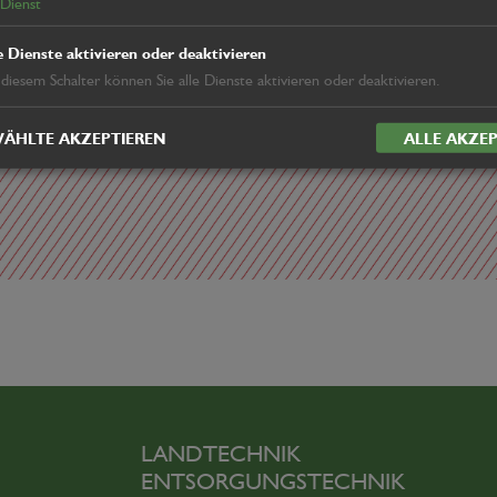
Dienst
e Dienste aktivieren oder deaktivieren
 diesem Schalter können Sie alle Dienste aktivieren oder deaktivieren.
ÄHLTE AKZEPTIEREN
ALLE AKZEP
LANDTECHNIK
ENTSORGUNGSTECHNIK