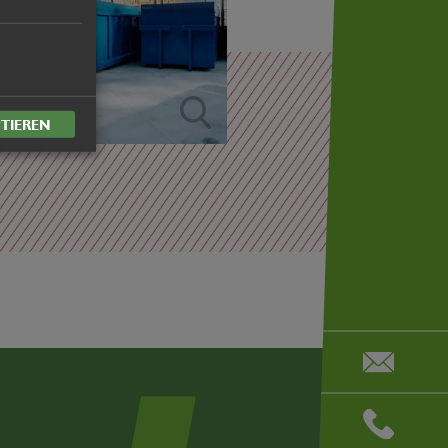
TIEREN