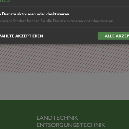
Dienst
e Dienste aktivieren oder deaktivieren
 diesem Schalter können Sie alle Dienste aktivieren oder deaktivieren.
ÄHLTE AKZEPTIEREN
ALLE AKZEP
LANDTECHNIK
ENTSORGUNGSTECHNIK