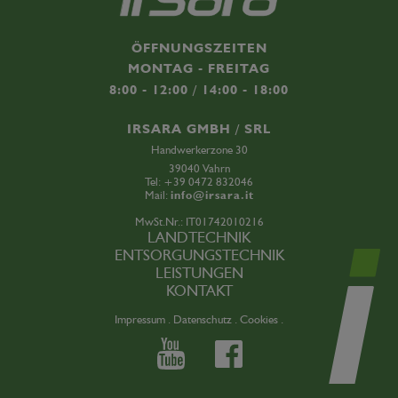
ÖFFNUNGSZEITEN
MONTAG - FREITAG
8:00 - 12:00 / 14:00 - 18:00
IRSARA GMBH / SRL
Handwerkerzone 30
39040 Vahrn
Tel:
+39 0472 832046
Mail:
info@irsara.it
MwSt.Nr.: IT01742010216
LANDTECHNIK
ENTSORGUNGSTECHNIK
LEISTUNGEN
KONTAKT
Impressum .
Datenschutz .
Cookies .