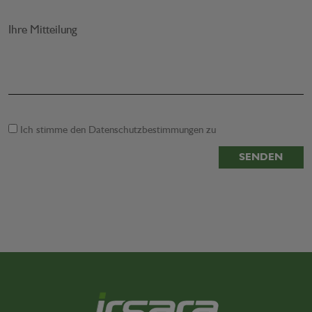
Ihre Mitteilung
Ich stimme den
Datenschutzbestimmungen
zu
SENDEN