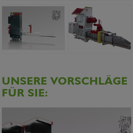
UNSERE VORSCHLÄGE
FÜR SIE: