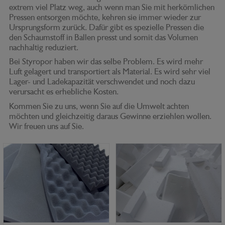
extrem viel Platz weg, auch wenn man Sie mit herkömlichen
Pressen entsorgen möchte, kehren sie immer wieder zur
Ursprungsform zurück. Dafür gibt es spezielle Pressen die
den Schaumstoff in Ballen presst und somit das Volumen
nachhaltig reduziert.
Bei Styropor haben wir das selbe Problem. Es wird mehr
Luft gelagert und transportiert als Material. Es wird sehr viel
Lager- und Ladekapazität verschwendet und noch dazu
verursacht es erhebliche Kosten.
Kommen Sie zu uns, wenn Sie auf die Umwelt achten
möchten und gleichzeitig daraus Gewinne erziehlen wollen.
Wir freuen uns auf Sie.