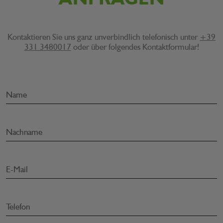
Kontaktieren Sie uns ganz unverbindlich telefonisch unter
+39
331 3480017
oder über folgendes Kontaktformular!
Name
Nachname
E-Mail
Telefon