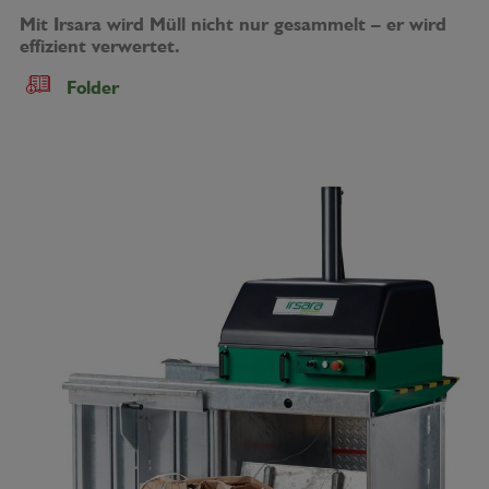
Mit Irsara wird Müll nicht nur gesammelt – er wird
effizient verwertet.
Folder