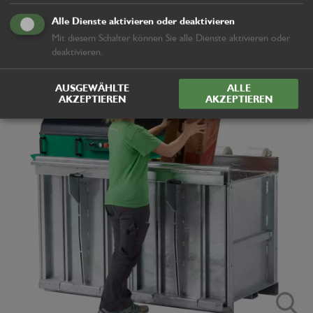
Alle Dienste aktivieren oder deaktivieren
Anwendung
Mit diesem Schalter können Sie alle Dienste aktivieren oder
deaktivieren.
AUSGEWÄHLTE
ALLE
AKZEPTIEREN
AKZEPTIEREN