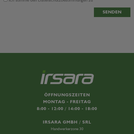
Ich stimme den
Datenschutzbestimmungen
zu
SENDEN
ÖFFNUNGSZEITEN
MONTAG - FREITAG
8:00 - 12:00 / 14:00 - 18:00
IRSARA GMBH / SRL
Handwerkerzone 30