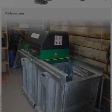
Referenzen