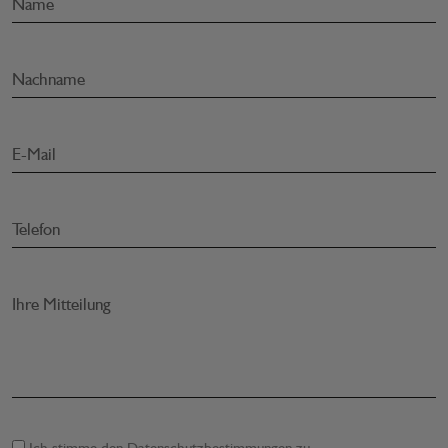
Name
Nachname
E-Mail
Telefon
Ihre Mitteilung