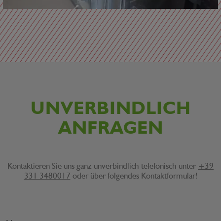
UNVERBINDLICH
ANFRAGEN
Kontaktieren Sie uns ganz unverbindlich telefonisch unter
+39
331 3480017
oder über folgendes Kontaktformular!