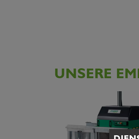
UNSERE EM
DIEN