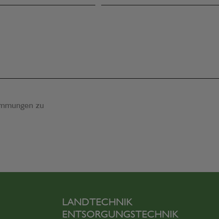
immungen
zu
LANDTECHNIK
ENTSORGUNGSTECHNIK