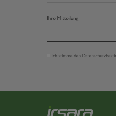
Ihre Mitteilung
Ich stimme den
Datenschutzbest