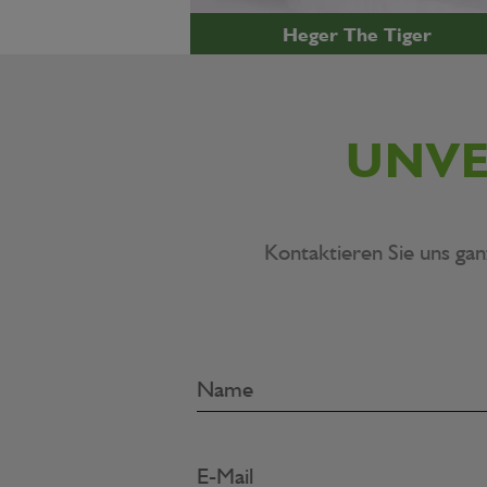
Heger The Tiger
UNVE
Kontaktieren Sie uns gan
Name
E-Mail