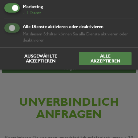
Marketing
↓
1
Dienst
Alle Dienste aktivieren oder deaktivieren
Mit diesem Schalter können Sie alle Dienste aktivieren oder
deaktivieren.
AUSGEWÄHLTE
ALLE
AKZEPTIEREN
AKZEPTIEREN
Welger
UNVERBINDLICH
ANFRAGEN