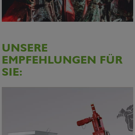
UNSERE
EMPFEHLUNGEN FÜR
SIE: